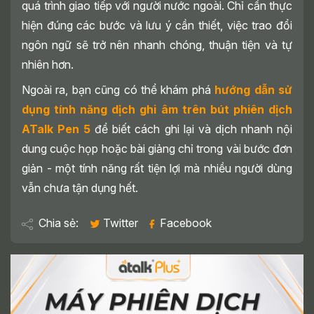
quá trình giao tiếp với người nước ngoài. Chỉ cần thực
hiện đúng các bước và lưu ý cần thiết, việc trao đổi
ngôn ngữ sẽ trở nên nhanh chóng, thuận tiện và tự
nhiên hơn.
Ngoài ra, bạn cũng có thể khám phá
hướng dẫn sử
dụng tính năng dịch ghi âm trên bút phiên dịch
ATalk Pen 5
để biết cách ghi lại và dịch nhanh nội
dung cuộc họp hoặc bài giảng chỉ trong vài bước đơn
giản - một tính năng rất tiện lợi mà nhiều người dùng
vẫn chưa tận dụng hết.
Chia sẻ:
Twitter
Facebook