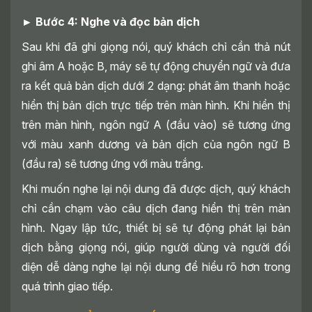
► Bước 4: Nghe và đọc bản dịch
Sau khi đã ghi giọng nói, quý khách chỉ cần thả nút
ghi âm A hoặc B, máy sẽ tự động chuyển ngữ và đưa
ra kết quả bản dịch dưới 2 dạng: phát âm thanh hoặc
hiển thị bản dịch trực tiếp trên màn hình. Khi hiển thị
trên màn hình, ngôn ngữ A (đầu vào) sẽ tương ứng
với màu xanh dương và bản dịch của ngôn ngữ B
(đầu ra) sẽ tương ứng với màu trắng.
Khi muốn nghe lại nội dung đã được dịch, quý khách
chỉ cần chạm vào câu dịch đang hiển thị trên màn
hình. Ngay lập tức, thiết bị sẽ tự động phát lại bản
dịch bằng giọng nói, giúp người dùng và người đối
diện dễ dàng nghe lại nội dung để hiểu rõ hơn trong
quá trình giao tiếp.