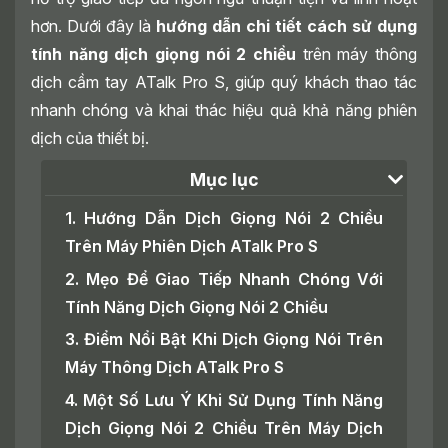
hơn. Dưới đây là
hướng dẫn chi tiết cách sử dụng
tính năng dịch giọng nói 2 chiều
trên máy thông
dịch cầm tay ATalk Pro S, giúp quý khách thao tác
nhanh chóng và khai thác hiệu quả khả năng phiên
dịch của thiết bị.
Mục lục
1. Hướng Dẫn Dịch Giọng Nói 2 Chiều
Trên Máy Phiên Dịch ATalk Pro S
2. Mẹo Để Giao Tiếp Nhanh Chóng Với
Tính Năng Dịch Giọng Nói 2 Chiều
3. Điểm Nổi Bật Khi Dịch Giọng Nói Trên
Máy Thông Dịch ATalk Pro S
4. Một Số Lưu Ý Khi Sử Dụng Tính Năng
Dịch Giọng Nói 2 Chiều Trên Máy Dịch