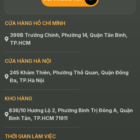
CỬA HÀNG HỒ CHÍ MÍNH
399B Trường Chinh, Phường 14, Quận Tân Bình,
TP.HCM
CỬA HÀNG HÀ NỘI
245 Khâm Thiên, Phường Thổ Quan, Quận Đống
Đa, TP.Hà Nội
KHO HÀNG
836/10 Hương Lộ 2, Phường Bình Trị Đông A, Quận
Bình Tân, TP.HCM 71911
THỜI GIAN LÀM VIỆC