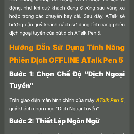
động, như khi quý khách đang ở vùng sâu vùng xa
hoặc trong các chuyến bay dài. Sau đây, ATalk sẽ
hướng dẫn quý khách cách sử dụng tính năng phiên
dịch ngoại tuyến của bút dịch ATalk Pen 5.
Hướng Dẫn Sử Dụng Tính Năng
Phiên Dịch OFFLINE ATalk Pen 5
Bước 1: Chọn Chế Độ “Dịch Ngoại
Tuyến”
Trên giao diện màn hình chính của máy
ATalk Pen 5
,
quý khách chọn mục “Dịch Ngoại Tuyến”.
Bước 2: Thiết Lập Ngôn Ngữ