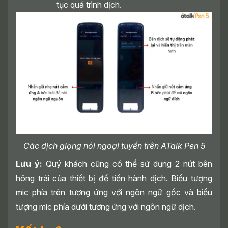
tục quá trình dịch.
Các dịch giọng nói ngoại tuyến trên ATalk Pen 5
Lưu ý:
Quý khách cũng có thể sử dụng 2 nút bên
hông trái của thiết bị để tiến hành dịch. Biểu tượng
mic phía trên tương ứng với ngôn ngữ gốc và biểu
tượng mic phía dưới tương ứng với ngôn ngữ dịch.