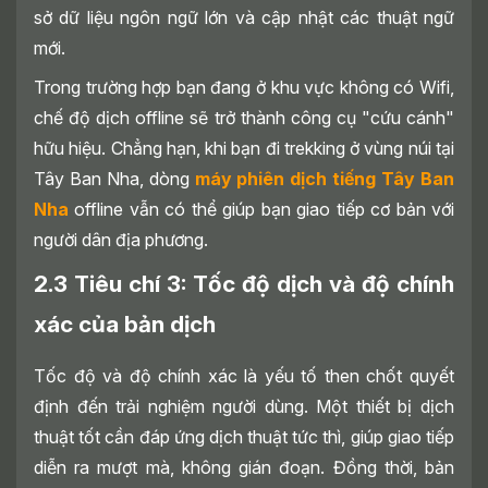
sở dữ liệu ngôn ngữ lớn và cập nhật các thuật ngữ
mới.
Trong trường hợp bạn đang ở khu vực không có Wifi,
chế độ dịch offline sẽ trở thành công cụ "cứu cánh"
hữu hiệu. Chẳng hạn, khi bạn đi trekking ở vùng núi tại
Tây Ban Nha, dòng
máy phiên dịch tiếng Tây Ban
Nha
offline vẫn có thể giúp bạn giao tiếp cơ bản với
người dân địa phương.
2.3 Tiêu chí 3: Tốc độ dịch và độ chính
xác của bản dịch
Tốc độ và độ chính xác là yếu tố then chốt quyết
định đến trải nghiệm người dùng. Một thiết bị dịch
thuật tốt cần đáp ứng dịch thuật tức thì, giúp giao tiếp
diễn ra mượt mà, không gián đoạn. Đồng thời, bản