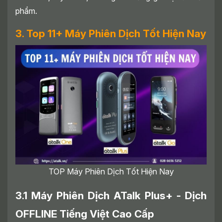
phẩm.
3. Top 11+ Máy Phiên Dịch Tốt Hiện Nay
TOP Máy Phiên Dịch Tốt Hiện Nay
3.1 Máy Phiên Dịch ATalk Plus+ - Dịch
OFFLINE Tiếng Việt Cao Cấp