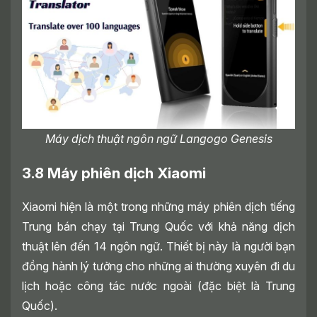
Máy dịch thuật ngôn ngữ Langogo Genesis
3.8 Máy phiên dịch Xiaomi
Xiaomi hiện là một trong những máy phiên dịch tiếng
Trung bán chạy tại Trung Quốc với khả năng dịch
thuật lên đến 14 ngôn ngữ. Thiết bị này là người bạn
đồng hành lý tưởng cho những ai thường xuyên đi du
lịch hoặc công tác nước ngoài (đặc biệt là Trung
Quốc).