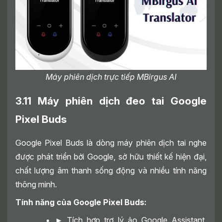
Máy phiên dịch trực tiếp MBirgus AI
3.11 Máy phiên dịch đeo tai Google
Pixel Buds
Google Pixel Buds là dòng máy phiên dịch tai nghe
được phát triển bởi Google, sở hữu thiết kế hiện đại,
chất lượng âm thanh sống động và nhiều tính năng
thông minh.
Tính năng của Google Pixel Buds:
►
Tích hợp trợ lý ảo Google Assistant,