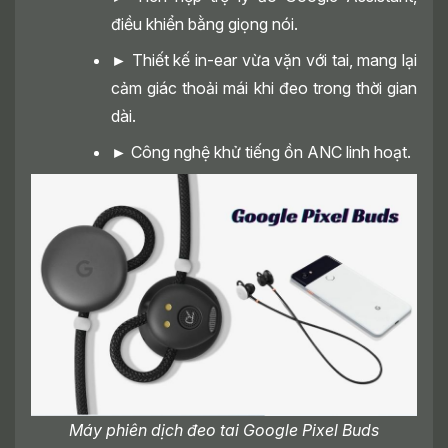
điều khiển bằng giọng nói.
►
Thiết kế in-ear vừa vặn với tai, mang lại
cảm giác thoải mái khi đeo trong thời gian
dài.
►
Công nghệ khử tiếng ồn ANC linh hoạt.
Máy phiên dịch đeo tai Google Pixel Buds