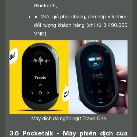
Bluetooth,...
►
Mức giá phải chăng, phù hợp với nhiều
đối tượng khách hàng (chỉ từ 3.490.000
VNĐ).
Máy dịch đa ngôn ngữ Travis One
3.6 Pocketalk - Máy phiên dịch của