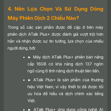
4. Nên Lựa Chọn Và Sử Dụng Dòng
Máy Phiên Dịch 2 Chiều Nào?
Trong số các sản phẩm được đề cập ở trên máy
phiên dịch ATalk Plus+ được đánh giá vượt trội hơn
hẳn và nhận được sự tin tưởng, lựa chọn của nhiều
người dùng, bởi:
►
Máy dịch ATalk Plus+ phiên bản nâng
cấp 16GB có khả năng dịch 137 ngôn
ngữ cùng 6 tính năng dịch thuật tiên tiến.
►
ATalk Plus+ là sản phẩm của thương
hiệu Việt Nam, vì vậy thiết bị đã được tối
ưu hóa để hiểu và dịch chính xác tiếng
Việt.
►
ATalk Plus+ ứng dụng công nghệ AI