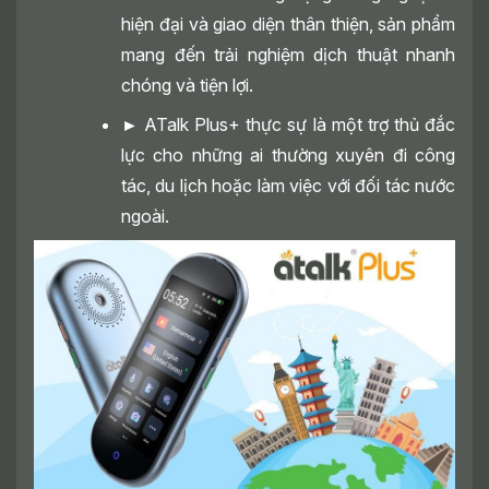
hiện đại và giao diện thân thiện, sản phẩm
mang đến trải nghiệm dịch thuật nhanh
chóng và tiện lợi.
►
ATalk Plus+ thực sự là một trợ thủ đắc
lực cho những ai thường xuyên đi công
tác, du lịch hoặc làm việc với đối tác nước
ngoài.