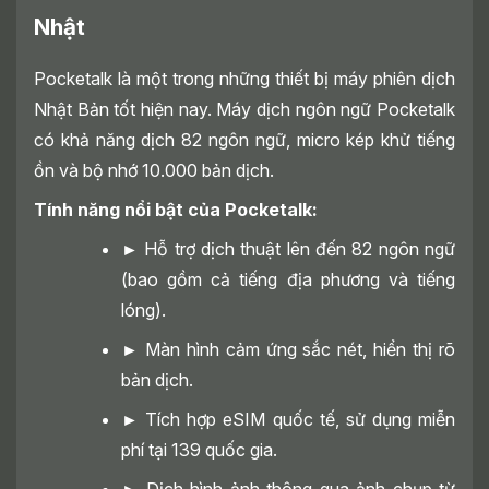
Nhật
Pocketalk là một trong những thiết bị máy phiên dịch
Nhật Bản tốt hiện nay. Máy dịch ngôn ngữ Pocketalk
có khả năng dịch 82 ngôn ngữ, micro kép khử tiếng
ồn và bộ nhớ 10.000 bản dịch.
Tính năng nổi bật của Pocketalk:
►
Hỗ trợ dịch thuật lên đến 82 ngôn ngữ
(bao gồm cả tiếng địa phương và tiếng
lóng).
►
Màn hình cảm ứng sắc nét, hiển thị rõ
bản dịch.
►
Tích hợp eSIM quốc tế, sử dụng miễn
phí tại 139 quốc gia.