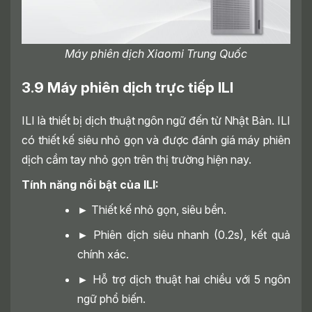
Máy phiên dịch Xiaomi Trung Quốc
3.9 Máy phiên dịch trực tiếp ILI
ILI là thiết bị dịch thuật ngôn ngữ đến từ Nhật Bản. ILI
có thiết kế siêu nhỏ gọn và được đánh giá máy phiên
dịch cầm tay nhỏ gọn trên thị trường hiện nay.
Tính năng nổi bật của ILI:
►
Thiết kế nhỏ gọn, siêu bền.
►
Phiên dịch siêu nhanh (0.2s), kết quả
chính xác.
►
Hỗ trợ dịch thuật hai chiều với 5 ngôn
ngữ phổ biến.