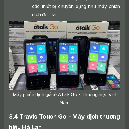
các thiết bị chuyên dụng như máy phiên
dịch đeo tai.
Máy phiên dịch giá rẻ ATalk Go - Thương hiệu Việt
Nam
3.4 Travis Touch Go - Máy dịch thương
hiệu Hà Lan