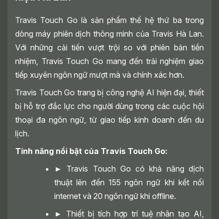
Travis Touch Go là sản phẩm thế hệ thứ ba trong
dòng máy phiên dịch thông minh của Travis Hà Lan.
Với những cải tiến vượt trội so với phiên bản tiền
nhiệm, Travis Touch Go mang đến trải nghiệm giao
tiếp xuyên ngôn ngữ mượt mà và chính xác hơn.
Travis Touch Go trang bị công nghệ AI hiện đại, thiết
bị hỗ trợ đắc lực cho người dùng trong các cuộc hội
thoại đa ngôn ngữ, từ giao tiếp kinh doanh đến du
lịch.
Tính năng nổi bật của Travis Touch Go:
►
Travis Touch Go có khả năng dịch
thuật lên đến 155 ngôn ngữ khi kết nối
internet và 20 ngôn ngữ khi offline.
►
Thiết bị tích hợp trí tuệ nhân tạo AI,