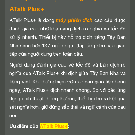
ATalk Plus+
ATalk Plus+ là dòng
máy phiên dịch
cao cấp được
đánh giá cao nhờ khả năng dịch rõ nghĩa và tốc độ
xử lý nhanh. Thiết bị này hỗ trợ dịch tiếng Tây Ban
Nha sang hơn 137 ngôn ngữ, đáp ứng nhu cầu giao
tiếp của người dùng trên toàn cầu.
Người dùng đánh giá cao về tốc độ và bản dịch rõ
nghĩa của ATalk Plus+ khi dịch giữa Tây Ban Nha và
tiếng Việt. Khi thử nghiệm với các câu giao tiếp hàng
ngày, ATalk Plus+ dịch nhanh chóng. So với các ứng
dụng dịch thuật thông thường, thiết bị cho ra kết quả
sát nghĩa hơn, giữ đúng sắc thái và ngữ cảnh của câu
nói.
Ưu điểm của
ATalk Plus+
: