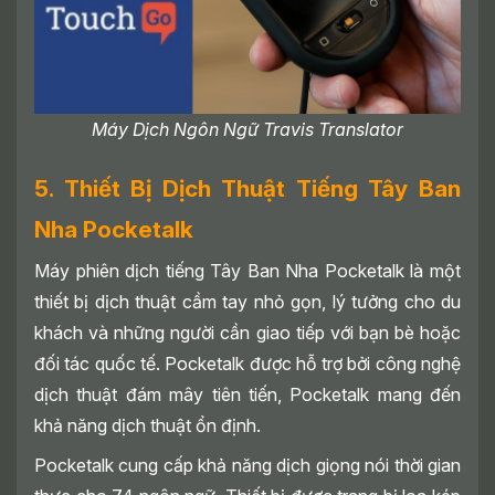
Máy Dịch Ngôn Ngữ Travis Translator
5. Thiết Bị Dịch Thuật Tiếng Tây Ban
Nha Pocketalk
Máy phiên dịch tiếng Tây Ban Nha Pocketalk là một
thiết bị dịch thuật cầm tay nhỏ gọn, lý tưởng cho du
khách và những người cần giao tiếp với bạn bè hoặc
đối tác quốc tế. Pocketalk được hỗ trợ bởi công nghệ
dịch thuật đám mây tiên tiến, Pocketalk mang đến
khả năng dịch thuật ổn định.
Pocketalk cung cấp khả năng dịch giọng nói thời gian