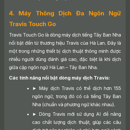
4. Máy Thông Dịch Đa Ngôn Ngữ
Travis Touch Go
Travis Touch Go là dòng máy dịch tiếng Tây Ban Nha
nổi bật đến từ thương hiệu Travis của Hà Lan. Đây là
một trong những thiết bị dịch thuật thông minh được
nhiều người dùng đánh giá cao, đặc biệt là khi dịch
giữa cặp ngôn ngữ Hà Lan – Tây Ban Nha.
Các tính năng nổi bật dòng máy dịch Travis:
► Máy dịch Travis có thể dịch hơn 155
ngôn ngữ, trong đó có cả tiếng Tây Ban
Nha (chuẩn và phương ngữ khác nhau).
► Dòng Travis mới sử dụng AI để nâng
cao chất lượng dịch thuật, giúp các câu