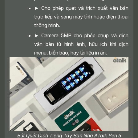
► Cho phép quét và trích xuất văn bản
trực tiếp và sang máy tính hoặc điện thoại
thông minh.
► Camera 5MP cho phép chụp và dịch
văn bản từ hình ảnh, hữu ích khi dịch
menu, biển báo, hay tài liệu in ấn.
Bút Quét Dịch Tiếng Tây Ban Nha ATalk Pen 5