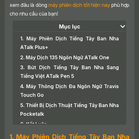
xem đâu là dòng
máy phiên dịch tốt hiện nay
phù hợp
cho nhu cầu của bạn!
Mục lục
1. Máy Phiên Dịch Tiếng Tây Ban Nha
ATalk Plus+
2. Máy Dịch 135 Ngôn Ngữ ATalk One
3. Bút Dịch Tiếng Tây Ban Nha Sang
Tiếng Việt ATalk Pen 5
4. Máy Thông Dịch Đa Ngôn Ngữ Travis
Touch Go
5. Thiết Bị Dịch Thuật Tiếng Tây Ban Nha
Pocketalk
6. Kết Luận
1. Máy Phiên Dịch Tiếng Tây Ban Nha