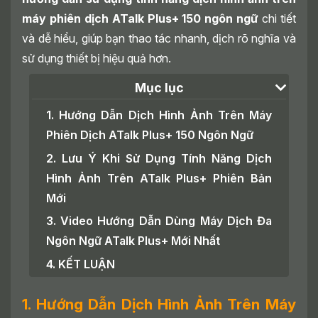
máy phiên dịch ATalk Plus+ 150 ngôn ngữ
chi tiết
và dễ hiểu, giúp bạn thao tác nhanh, dịch rõ nghĩa và
sử dụng thiết bị hiệu quả hơn.
Mục lục
1. Hướng Dẫn Dịch Hình Ảnh Trên Máy
Phiên Dịch ATalk Plus+ 150 Ngôn Ngữ
2. Lưu Ý Khi Sử Dụng Tính Năng Dịch
Hình Ảnh Trên ATalk Plus+ Phiên Bản
Mới
3. Video Hướng Dẫn Dùng Máy Dịch Đa
Ngôn Ngữ ATalk Plus+ Mới Nhất
4. KẾT LUẬN
1. Hướng Dẫn Dịch Hình Ảnh Trên Máy