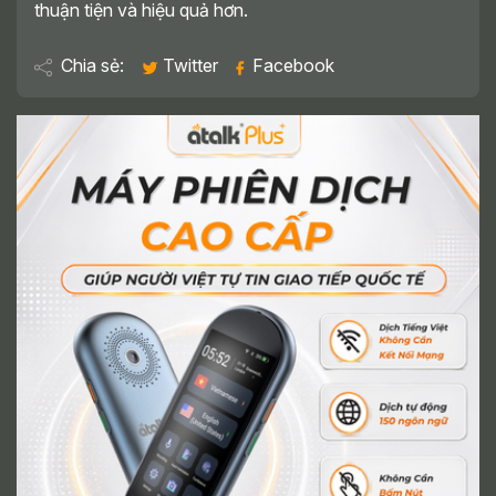
thuận tiện và hiệu quả hơn.
Chia sẻ:
Twitter
Facebook