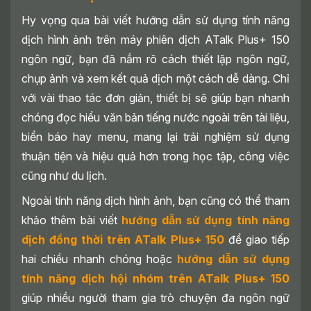
Hy vọng qua bài viết hướng dẫn sử dụng tính năng
dịch hình ảnh trên máy phiên dịch ATalk Plus+ 150
ngôn ngữ, bạn đã nắm rõ cách thiết lập ngôn ngữ,
chụp ảnh và xem kết quả dịch một cách dễ dàng. Chỉ
với vài thao tác đơn giản, thiết bị sẽ giúp bạn nhanh
chóng đọc hiểu văn bản tiếng nước ngoài trên tài liệu,
biển báo hay menu, mang lại trải nghiệm sử dụng
thuận tiện và hiệu quả hơn trong học tập, công việc
cũng như du lịch.
Ngoài tính năng dịch hình ảnh, bạn cũng có thể tham
khảo thêm bài viết
hướng dẫn sử dụng tính năng
dịch đồng thời trên ATalk Plus+ 150
để giao tiếp
hai chiều nhanh chóng hoặc
hướng dẫn sử dụng
tính năng dịch hội nhóm trên ATalk Plus+ 150
giúp nhiều người tham gia trò chuyện đa ngôn ngữ