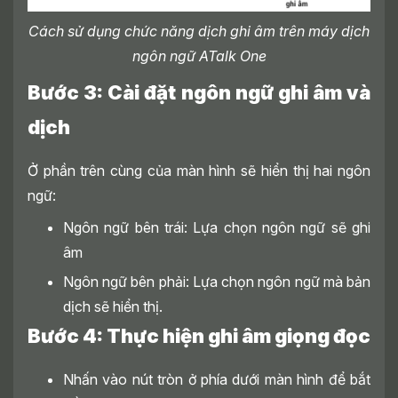
Cách sử dụng chức năng dịch ghi âm trên máy dịch
ngôn ngữ ATalk One
Bước 3: Cài đặt ngôn ngữ ghi âm và
dịch
Ở phần trên cùng của màn hình sẽ hiển thị hai ngôn
ngữ:
Ngôn ngữ bên trái: Lựa chọn ngôn ngữ sẽ ghi
âm
Ngôn ngữ bên phải: Lựa chọn ngôn ngữ mà bản
dịch sẽ hiển thị.
Bước 4: Thực hiện ghi âm giọng đọc
Nhấn vào nút tròn ở phía dưới màn hình để bắt