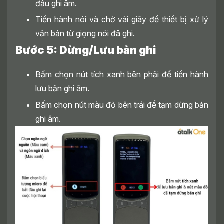
đầu ghi âm.
Tiến hành nói và chờ vài giây để thiết bị xử lý
văn bản từ giọng nói đã ghi.
Bước 5: Dừng/Lưu bản ghi
Bấm chọn nút tích xanh bên phải để tiến hành
lưu bản ghi âm.
Bấm chọn nút màu đỏ bên trái để tạm dừng bản
ghi âm.