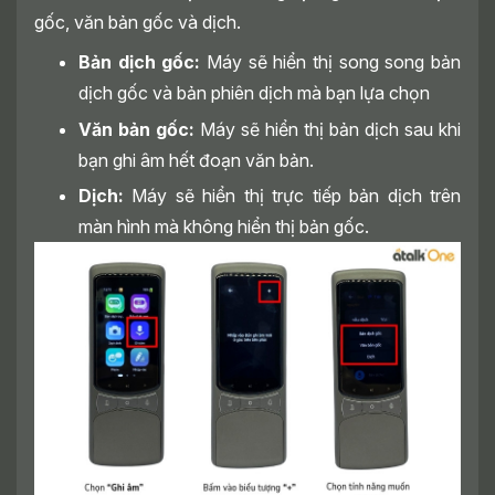
gốc, văn bản gốc và dịch.
Bản dịch gốc:
Máy sẽ hiển thị song song bản
dịch gốc và bản phiên dịch mà bạn lựa chọn
Văn bản gốc:
Máy sẽ hiển thị bản dịch sau khi
bạn ghi âm hết đoạn văn bản.
Dịch:
Máy sẽ hiển thị trực tiếp bản dịch trên
màn hình mà không hiển thị bản gốc.