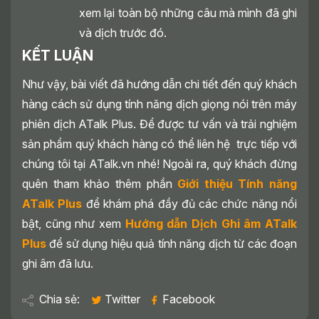
xem lại toàn bộ những câu mà mình đã ghi
và dịch trước đó.
KẾT LUẬN
Như vậy, bài viết đã hướng dẫn chi tiết đến quý khách
hàng cách sử dụng tính năng dịch giọng nói trên máy
phiên dịch ATalk Plus. Để được tư vấn và trải nghiệm
sản phẩm quý khách hàng có thể liên hệ trực tiếp với
chúng tôi tại ATalk.vn nhé! Ngoài ra, quý khách đừng
quên tham khảo thêm phần
Giới thiệu Tính năng
ATalk Plus
để khám phá đầy đủ các chức năng nổi
bật, cũng như xem
Hướng dẫn Dịch Ghi âm ATalk
Plus
để sử dụng hiệu quả tính năng dịch từ các đoạn
ghi âm đã lưu.
Chia sẻ:
Twitter
Facebook