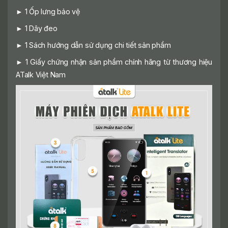
► 1 Ốp lưng bảo vệ
► 1 Dây đeo
► 1 Sách hướng dẫn sử dụng chi tiết sản phẩm
► 1 Giấy chứng nhận sản phẩm chính hãng từ thương hiệu
ATalk Việt Nam