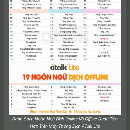
Danh Sách Ngôn Ngữ Dịch Online Và Offline Được Tích
Hợp Trên Máy Thông Dịch ATalk Lite