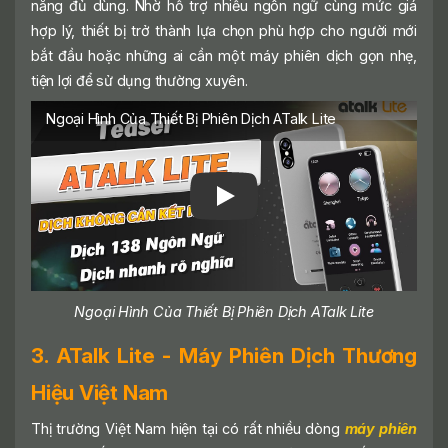
năng đủ dùng. Nhờ hỗ trợ nhiều ngôn ngữ cùng mức giá
hợp lý, thiết bị trở thành lựa chọn phù hợp cho người mới
bắt đầu hoặc những ai cần một máy phiên dịch gọn nhẹ,
tiện lợi để sử dụng thường xuyên.
Ngoại Hình Của Thiết Bị Phiên Dịch ATalk Lite
Ngoại Hình Của Thiết Bị Phiên Dịch ATalk Lite
3. ATalk Lite - Máy Phiên Dịch Thương
Hiệu Việt Nam
Thị trường Việt Nam hiện tại có rất nhiều dòng
máy phiên