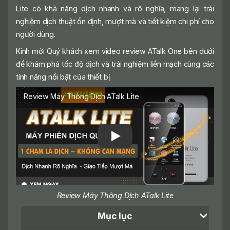
Lite có khả năng dịch nhanh và rõ nghĩa, mang lại trải
nghiệm dịch thuật ổn định, mượt mà và tiết kiệm chi phí cho
người dùng.
Kính mời Quý khách xem video review ATalk One bên dưới
để khám phá tốc độ dịch và trải nghiệm liền mạch cùng các
tính năng nổi bật của thiết bị.
Review Máy Thông Dịch ATalk Lite
Review Máy Thông Dịch ATalk Lite
Mục lục