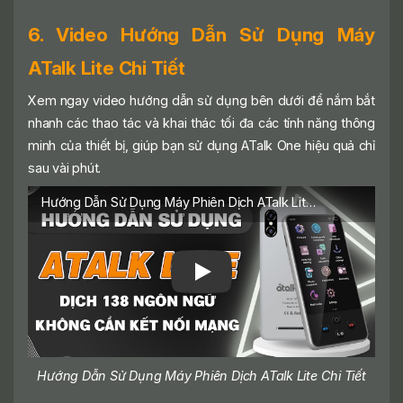
6. Video Hướng Dẫn Sử Dụng Máy
ATalk Lite Chi Tiết
Xem ngay video hướng dẫn sử dụng bên dưới để nắm bắt
nhanh các thao tác và khai thác tối đa các tính năng thông
minh của thiết bị, giúp bạn sử dụng ATalk One hiệu quả chỉ
sau vài phút.
Hướng Dẫn Sử Dụng Máy Phiên Dịch ATalk Lite Chi Tiết
Hướng Dẫn Sử Dụng Máy Phiên Dịch ATalk Lite Chi Tiết